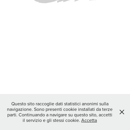
Questo sito raccoglie dati statistici anonimi sulla
navigazione. Sono presenti cookie installati da terze
parti. Continuando a navigare su questo sito, accetti
il servizio e gli stessi cookie.
Accetta